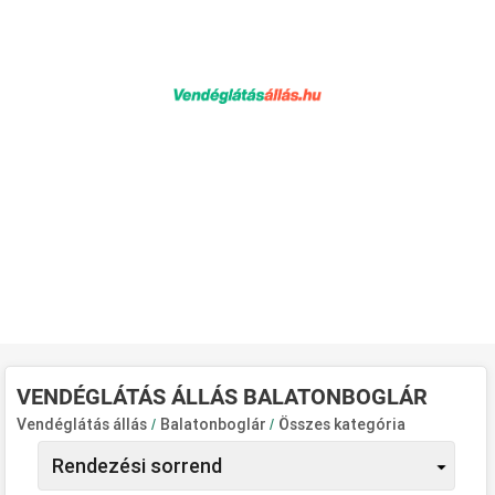
VENDÉGLÁTÁS ÁLLÁS BALATONBOGLÁR
Vendéglátás állás
/
Balatonboglár
/
Összes kategória