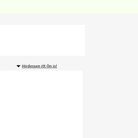
Hirdessen itt Ön is!