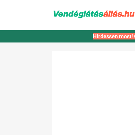
Hirdessen most! 