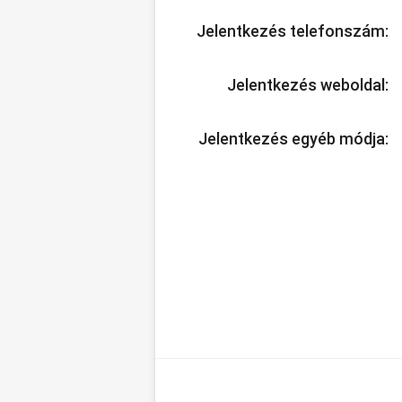
Jelentkezés telefonszám:
Jelentkezés weboldal:
Jelentkezés egyéb módja: