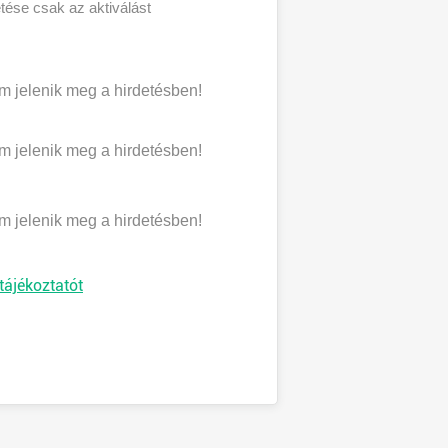
etése csak az aktiválást
 jelenik meg a hirdetésben!
 jelenik meg a hirdetésben!
 jelenik meg a hirdetésben!
tájékoztatót