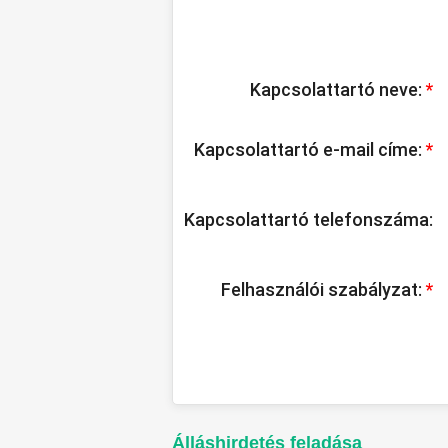
Kapcsolattartó neve:
*
Kapcsolattartó e-mail címe:
*
Kapcsolattartó telefonszáma:
Felhasználói szabályzat:
*
Álláshirdetés feladása