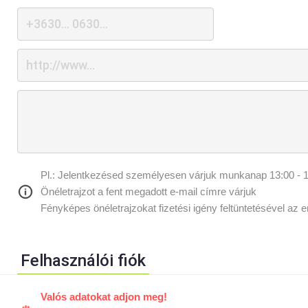
Pl.: Jelentkezésed személyesen várjuk munkanap 13:00 - 1
Önéletrajzot a fent megadott e-mail címre várjuk
Fényképes önéletrajzokat fizetési igény feltüntetésével az 
Felhasználói fiók
Valós adatokat adjon meg!