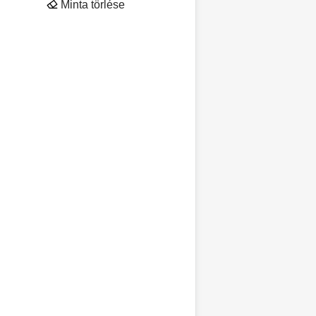
Minta törlése