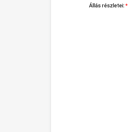
Állás részletei:
*