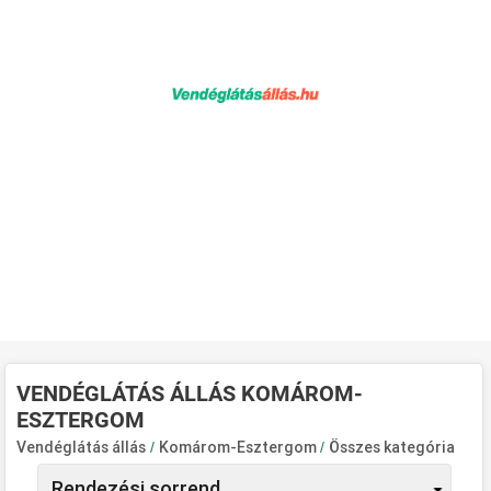
VENDÉGLÁTÁS ÁLLÁS KOMÁROM-
ESZTERGOM
Vendéglátás állás
/
Komárom-Esztergom
/
Összes kategória