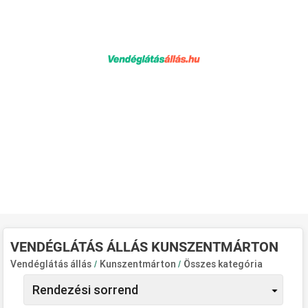
VENDÉGLÁTÁS ÁLLÁS KUNSZENTMÁRTON
Vendéglátás állás
/
Kunszentmárton
/
Összes kategória