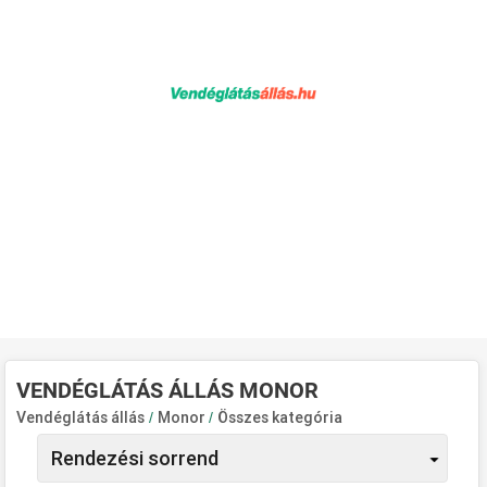
VENDÉGLÁTÁS ÁLLÁS MONOR
Vendéglátás állás
/
Monor
/
Összes kategória