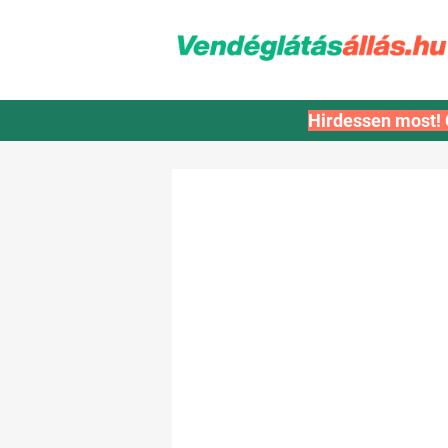
Hirdessen most! 