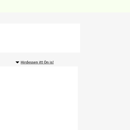
Hirdessen itt Ön is!