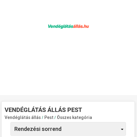
VENDÉGLÁTÁS ÁLLÁS PEST
Vendéglátás állás
/
Pest
/
Összes kategória