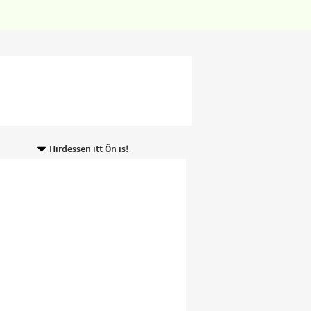
Hirdessen itt Ön is!