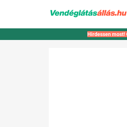
Hirdessen most! 