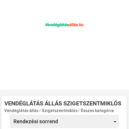
VENDÉGLÁTÁS ÁLLÁS SZIGETSZENTMIKLÓS
Vendéglátás állás
/
Szigetszentmiklós
/
Összes kategória