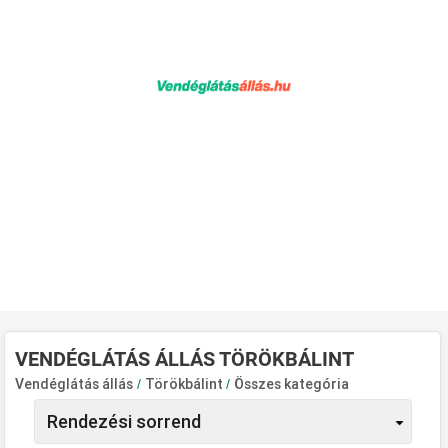
VENDÉGLÁTÁS ÁLLÁS TÖRÖKBÁLINT
Vendéglátás állás
/
Törökbálint
/
Összes kategória