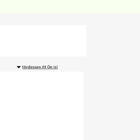
Hirdessen itt Ön is!