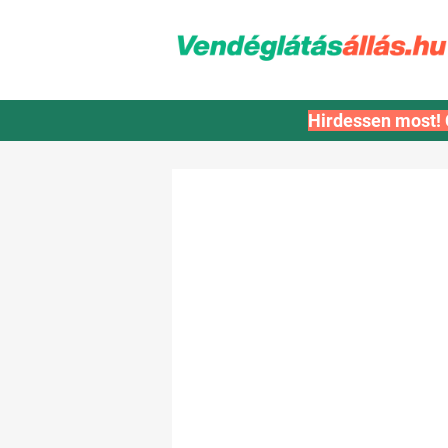
Hirdessen most! 