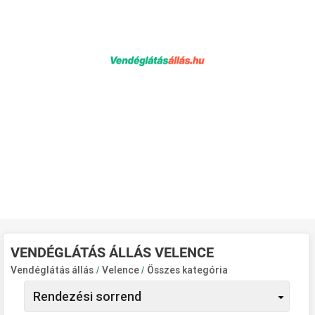
VENDÉGLÁTÁS ÁLLÁS VELENCE
Vendéglátás állás
/
Velence
/
Összes kategória